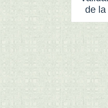
de la